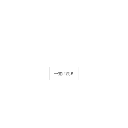
一覧に戻る