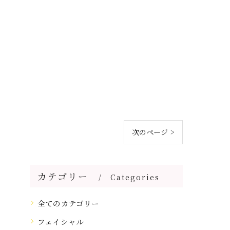
次のページ >
カテゴリー
Categories
全てのカテゴリー
フェイシャル