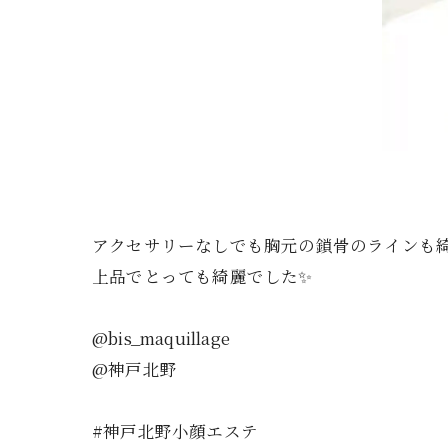
アクセサリーなしでも胸元の鎖骨のラインも
上品でとっても綺麗でした✨
@bis_maquillage
@神戸北野
#神戸北野小顔エステ