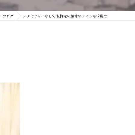
ブログ
アクセサリーなしでも胸元の鎖骨のラインも綺麗で