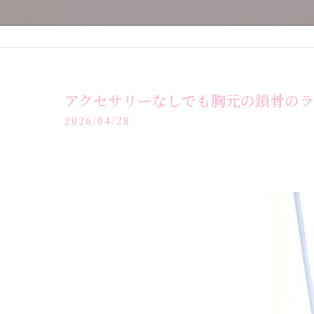
アクセサリーなしでも胸元の鎖骨のラ
2026/04/28