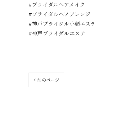
#ブライダルヘアメイク
#ブライダルヘアアレンジ
#神戸ブライダル小顔エステ
#神戸ブライダルエステ
< 前のページ