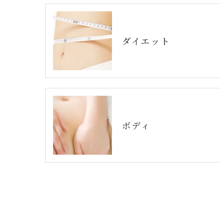
ダイエット
ボディ