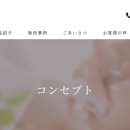
品紹介
施術事例
ごあいさつ
お客様の声
コンセプト