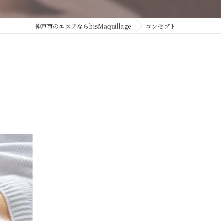
神戸市のエステならbisMaquillage
コンセプト