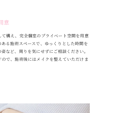
用意
して構え、完全個室のプライベート空間を用意
のある施術スペースで、ゆっくりとした時間を
の姿など、周りを気にせずにご相談ください。
すので、施術後にはメイクを整えていただけま