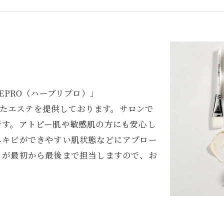
EPRO（ハーブリプロ）」
用したエステを提供しております。サロンで
です。アトピー肌や敏感肌の方にも安心し
ニキビができやすい肌状態などにアプロー
トが最初から最後まで担当しますので、お