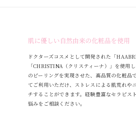
肌に優しい自然由来の化粧品を使用
ドクターズコスメとして開発された「HAABR
「CHRISTINA（クリスティーナ）」を使
のピーリングを実現させた、高品質の化粧品
てご利用いただけ、ストレスによる肌荒れや
チすることができます。経験豊富なセラピス
悩みをご相談ください。