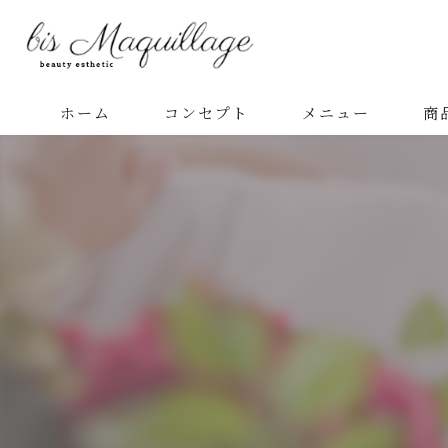
ホーム
コンセプト
メニュー
商