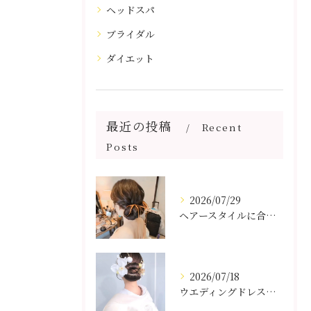
ヘッドスパ
ブライダル
ダイエット
最近の投稿
Recent
Posts
2026/07/29
ヘアースタイルに合わせてリボンアレンジ🎀
2026/07/18
ウエディングドレスからお色直しで白無垢でした👘