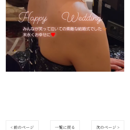
< 前のページ
一覧に戻る
次のページ >