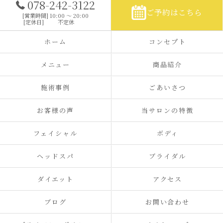
078-242-3122
ご予約はこちら
[営業時間] 10:00 〜 20:00
[定休日]
不定休
ホーム
コンセプト
メニュー
商品紹介
施術事例
ごあいさつ
お客様の声
当サロンの特徴
フェイシャル
ボディ
ヘッドスパ
ブライダル
ダイエット
アクセス
ブログ
お問い合わせ