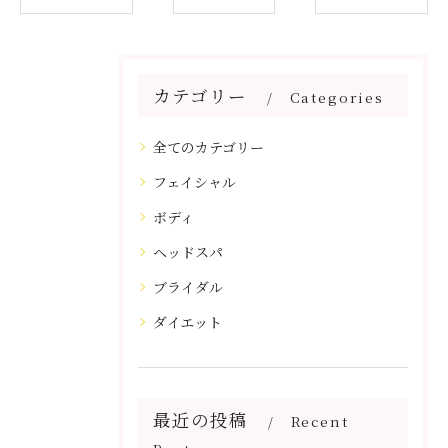
カテゴリー
Categories
全てのカテゴリー
フェイシャル
ボディ
ヘッドスパ
ブライダル
ダイエット
最近の投稿
Recent